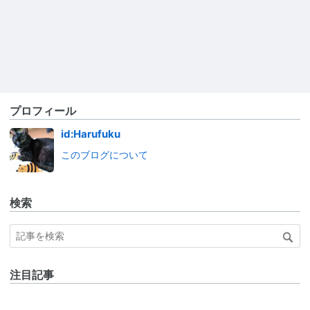
プロフィール
id:Harufuku
このブログについて
検索
注目記事