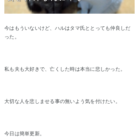
今はもういないけど、ハルはタマ氏ととっても仲良しだ
った。
私も夫も大好きで、亡くした時は本当に悲しかった。
大切な人を悲しませる事の無いよう気を付けたい。
今日は簡単更新。