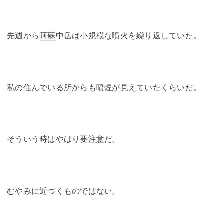
先週から
阿蘇
中岳は小規模な噴火を繰り返していた。
私の住んでいる所からも噴煙が見えていたくらいだ。
そういう時はやはり要注意だ。
むやみに近づくものではない。