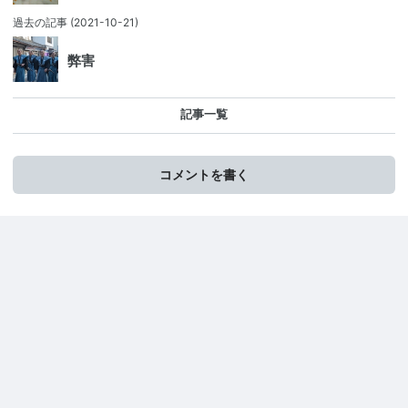
過去の記事
(2021-10-21)
弊害
記事一覧
コメントを書く