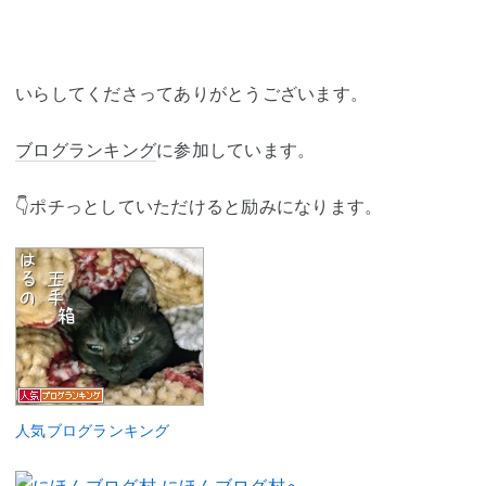
いらしてくださってありがとうございます。
ブログランキング
に参加しています。
👇ポチっとしていただけると励みになります。
人気ブログランキング